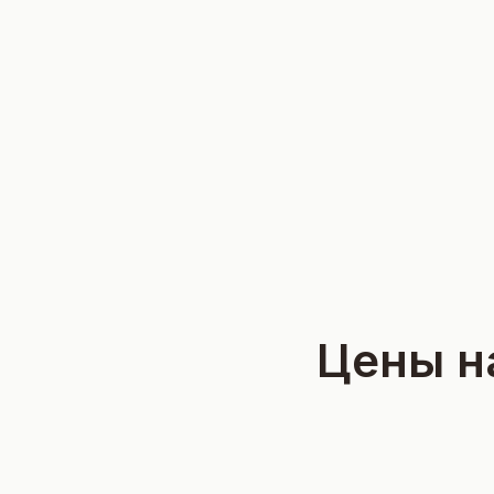
Цены н