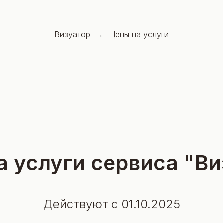
Визуатор
Цены на услуги
→
а услуги сервиса "Ви
Действуют с 01.10.2025