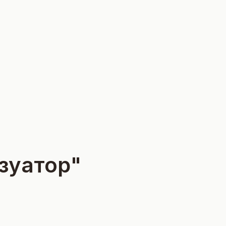
зуатор"