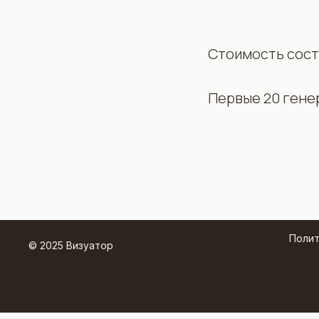
Стоимость сост
Первые 20 гене
Полит
© 2025 Визуатор