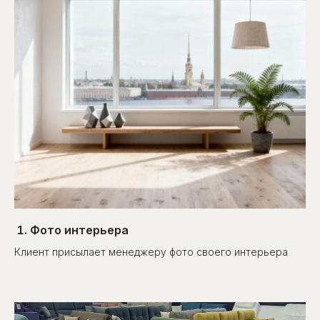
Фото интерьера
Клиент присылает менеджеру фото своего интерьера