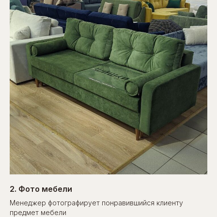
2. Фото мебели
Менеджер фотографирует понравившийся клиенту
предмет мебели