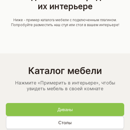
их интерьере
Ниже - пример каталога мебели с подключенным плагином.
Попробуйте разместить наш стул или стол в вашем интерьере!
Каталог мебели
Нажмите «Примерить в интерьере», чтобы
увидеть мебель в своей комнате
Диваны
Столы