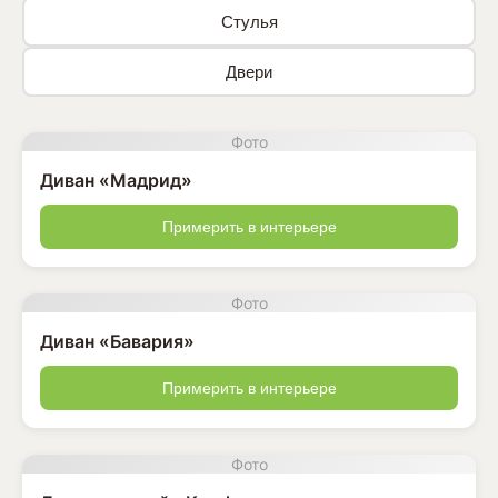
Стулья
Двери
Фото
Диван «Мадрид»
Примерить в интерьере
Фото
Диван «Бавария»
Примерить в интерьере
Фото