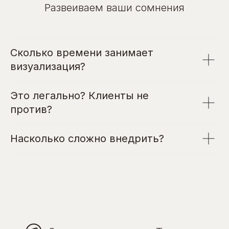
Развеиваем ваши сомнения
Сколько времени занимает
визуализация?
Это легально? Клиенты не
против?
Насколько сложно внедрить?