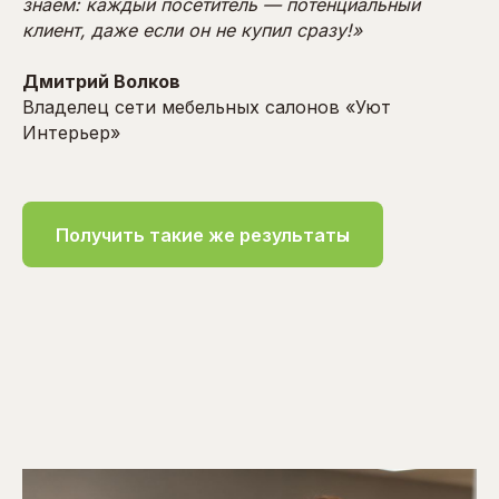
знаем: каждый посетитель — потенциальный
клиент, даже если он не купил сразу!»
Дмитрий Волков
Владелец сети мебельных салонов «Уют
Интерьер»
Получить такие же результаты