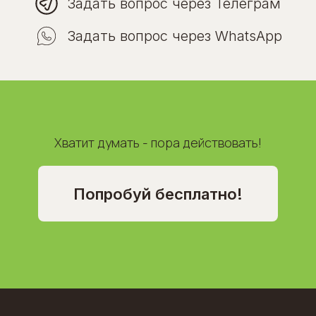
Задать вопрос через Телеграм
Задать вопрос через WhatsApp
Хватит думать - пора действовать!
Попробуй бесплатно!