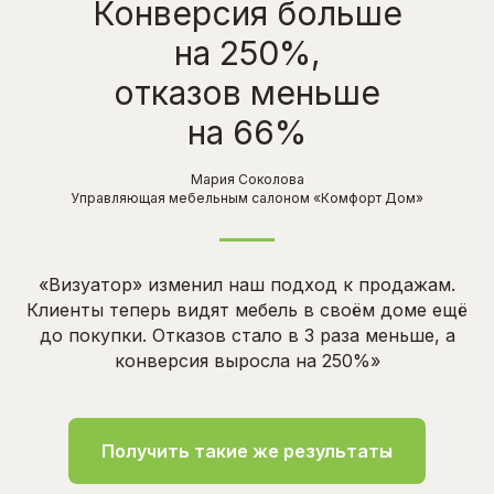
Конверсия больше
на 250%,
отказов меньше
на 66%
Мария Соколова
Управляющая мебельным салоном «Комфорт Дом»
«Визуатор» изменил наш подход к продажам.
Клиенты теперь видят мебель в своём доме ещё
до покупки. Отказов стало в 3 раза меньше, а
конверсия выросла на 250%»
Получить такие же результаты