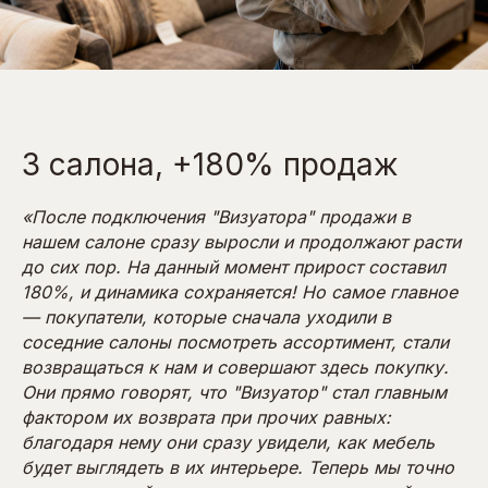
3 салона, +180% продаж
«После подключения "Визуатора" продажи в
нашем салоне сразу выросли и продолжают расти
до сих пор. На данный момент прирост составил
180%, и динамика сохраняется! Но самое главное
— покупатели, которые сначала уходили в
соседние салоны посмотреть ассортимент, стали
возвращаться к нам и совершают здесь покупку.
Они прямо говорят, что "Визуатор" стал главным
фактором их возврата при прочих равных:
благодаря нему они сразу увидели, как мебель
будет выглядеть в их интерьере. Теперь мы точно