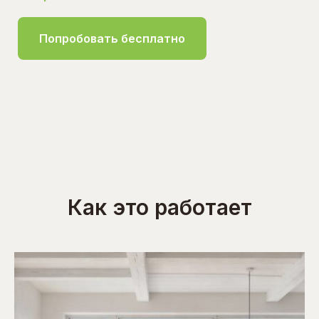
Попробовать бесплатно
Как это работает