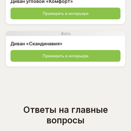
Диван угловой «Комфорт»
Примерить в интерьере
Фото
Диван «Скандинавия»
Примерить в интерьере
Ответы на главные
вопросы