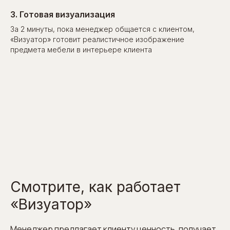
3. Готовая визуализация
За 2 минуты, пока менеджер общается с клиентом,
«Визуатор» готовит реалистичное изображение
предмета мебели в интерьере клиента
Смотрите, как работает
«Визуатор»
Менеджер предлагает клиенту ценность, получает