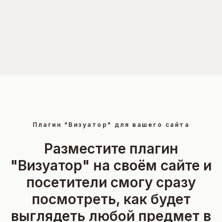
Плагин "Визуатор" для вашего сайта
Разместите плагин
"Визуатор" на своём сайте и
посетители смогу сразу
посмотреть, как будет
выглядеть любой предмет в