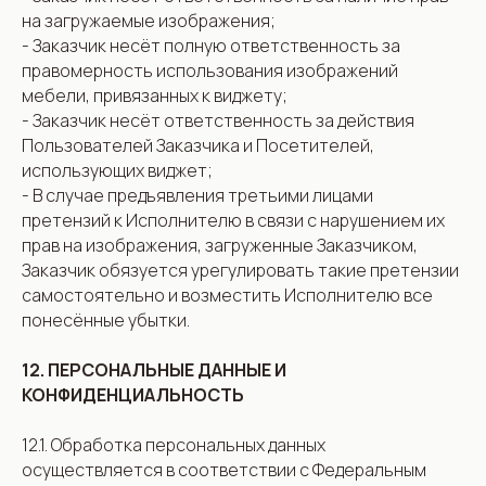
на загружаемые изображения;
- Заказчик несёт полную ответственность за
правомерность использования изображений
мебели, привязанных к виджету;
- Заказчик несёт ответственность за действия
Пользователей Заказчика и Посетителей,
использующих виджет;
- В случае предъявления третьими лицами
претензий к Исполнителю в связи с нарушением их
прав на изображения, загруженные Заказчиком,
Заказчик обязуется урегулировать такие претензии
самостоятельно и возместить Исполнителю все
понесённые убытки.
12. ПЕРСОНАЛЬНЫЕ ДАННЫЕ И
КОНФИДЕНЦИАЛЬНОСТЬ
12.1. Обработка персональных данных
осуществляется в соответствии с Федеральным