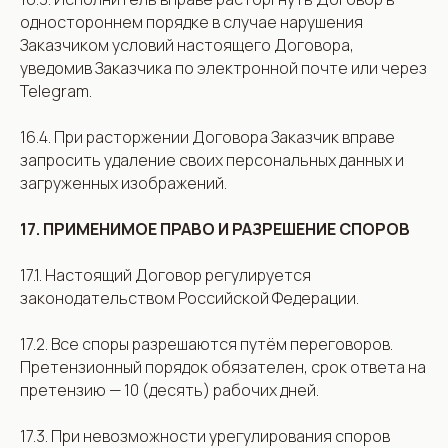
одностороннем порядке в случае нарушения
Заказчиком условий настоящего Договора,
уведомив Заказчика по электронной почте или через
Telegram.
16.4. При расторжении Договора Заказчик вправе
запросить удаление своих персональных данных и
загруженных изображений.
17. ПРИМЕНИМОЕ ПРАВО И РАЗРЕШЕНИЕ СПОРОВ
17.1. Настоящий Договор регулируется
законодательством Российской Федерации.
17.2. Все споры разрешаются путём переговоров.
Претензионный порядок обязателен, срок ответа на
претензию — 10 (десять) рабочих дней.
17.3. При невозможности урегулирования споров