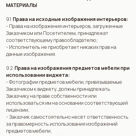
МАТЕРИАЛЫ
9.1.
Права на исходные изображения интерьеров:
- Права на изображения интерьеров, загруженные
Заказчиком или Посетителем, принадлежат
соответствующему правообладателю;
- Исполнитель не приобретает никаких прав на
данные изображения.
9.2.
Права на изображения предметов мебели при
использовании виджета:
- Фотографии предметов мебели, привязываемые
Заказчиком к виджету, должны принадлежать
Заказчику на праве собственности или
использоваться им на основании соответствующей
лицензии;
- Заказчик самостоятельно несёт ответственность
за правомерность использования изображений
предметов мебели;