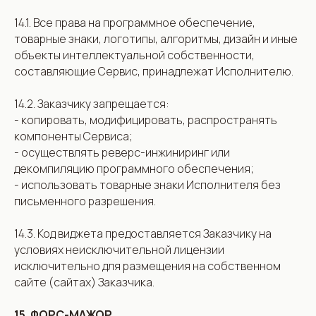
14.1. Все права на программное обеспечение,
товарные знаки, логотипы, алгоритмы, дизайн и иные
объекты интеллектуальной собственности,
составляющие Сервис, принадлежат Исполнителю.
14.2. Заказчику запрещается:
- копировать, модифицировать, распространять
компоненты Сервиса;
- осуществлять реверс-инжиниринг или
декомпиляцию программного обеспечения;
- использовать товарные знаки Исполнителя без
письменного разрешения.
14.3. Код виджета предоставляется Заказчику на
условиях неисключительной лицензии
исключительно для размещения на собственном
сайте (сайтах) Заказчика.
15. ФОРС-МАЖОР