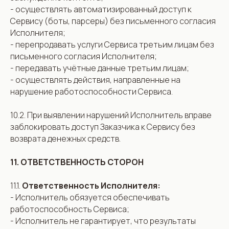
- осуществлять автоматизированный доступ к
Сервису (боты, парсеры) без письменного согласия
Исполнителя;
- перепродавать услуги Сервиса третьим лицам без
письменного согласия Исполнителя;
- передавать учётные данные третьим лицам;
- осуществлять действия, направленные на
нарушение работоспособности Сервиса.
10.2. При выявлении нарушений Исполнитель вправе
заблокировать доступ Заказчика к Сервису без
возврата денежных средств.
11. ОТВЕТСТВЕННОСТЬ СТОРОН
11.1.
Ответственность Исполнителя:
- Исполнитель обязуется обеспечивать
работоспособность Сервиса;
- Исполнитель не гарантирует, что результаты