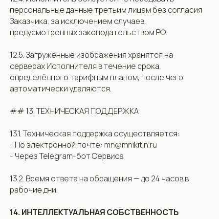
персональные данные третьим лицам без согласия
Заказчика, за исключением случаев,
предусмотренных законодательством РФ.
12.5. Загруженные изображения хранятся на
серверах Исполнителя в течение срока,
определённого тарифным планом, после чего
автоматически удаляются.
## 13. ТЕХНИЧЕСКАЯ ПОДДЕРЖКА
13.1. Техническая поддержка осуществляется:
- По электронной почте: mn@mnikitin.ru
- Через Telegram-бот Сервиса
13.2. Время ответа на обращения — до 24 часов в
рабочие дни.
14. ИНТЕЛЛЕКТУАЛЬНАЯ СОБСТВЕННОСТЬ