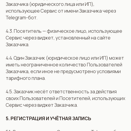
Заказчика (юридического лица или ИП),
использующее Сервис от имени Заказчика через
Telegram-бот.
4.3. Посетитель — физическое лицо, использующее
Сервис через виджет, установленный на сайте
Заказчика.
4.4. Один Заказчик (юридическое лицо или ИП) может
иметь неограниченное количество Пользователей
Заказчика, если иное не предусмотрено условиями
тарифного плана.
4.5. Заказчик несёт ответственность за действия
своих Пользователей и Посетителей, использующих
Сервис через виджет Заказчика.
5. РЕГИСТРАЦИЯ И УЧЁТНАЯ ЗАПИСЬ