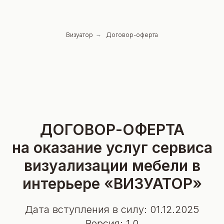
Визуатор
→
Договор-оферта
ДОГОВОР-ОФЕРТА
на оказание услуг сервиса
визуализации мебели в
интерьере «ВИЗУАТОР»
Дата вступления в силу: 01.12.2025
Версия: 1.0